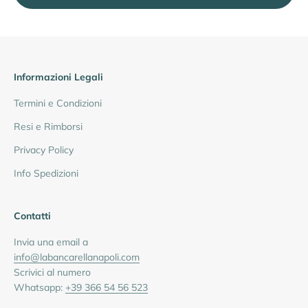
Informazioni Legali
Termini e Condizioni
Resi e Rimborsi
Privacy Policy
Info Spedizioni
Contatti
Invia una email a
info@labancarellanapoli.com
Scrivici al numero
Whatsapp:
+39 366 54 56 523