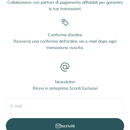
Collaboriamo con partner di pagamento affidabili per garantire
le tue transazioni.
Conferma d'ordine
Riceverai una conferma dell'ordine via e-mail dopo ogni
transazione riuscita.
Newsletter
Ricevi in anteprima Sconti Esclusivi
E-mail
Iscriviti