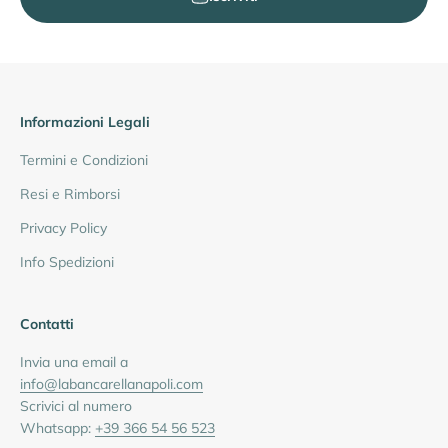
Informazioni Legali
Termini e Condizioni
Resi e Rimborsi
Privacy Policy
Info Spedizioni
Contatti
Invia una email a
info@labancarellanapoli.com
Scrivici al numero
Whatsapp:
+39 366 54 56 523