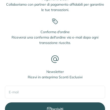
Collaboriamo con partner di pagamento affidabili per garantire
le tue transazioni.
Conferma d'ordine
Riceverai una conferma dell'ordine via e-mail dopo ogni
transazione riuscita.
Newsletter
Ricevi in anteprima Sconti Esclusivi
E-mail
Iscriviti