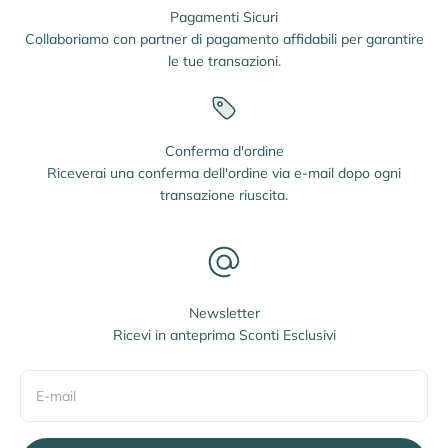
Pagamenti Sicuri
Collaboriamo con partner di pagamento affidabili per garantire
le tue transazioni.
Conferma d'ordine
Riceverai una conferma dell'ordine via e-mail dopo ogni
transazione riuscita.
Newsletter
Ricevi in anteprima Sconti Esclusivi
E-mail