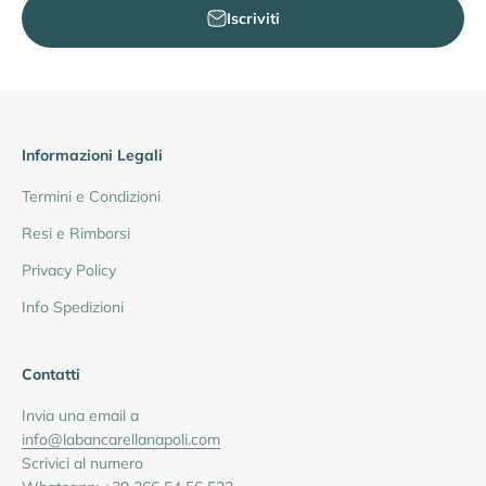
Iscriviti
Informazioni Legali
Termini e Condizioni
Resi e Rimborsi
Privacy Policy
Info Spedizioni
Contatti
Invia una email a
info@labancarellanapoli.com
Scrivici al numero