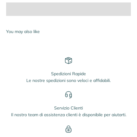
Spedizioni Rapide
Le nostre spedizioni sono veloci e affidabili.
Servizio Clienti
Il nostro team di assistenza clienti è disponibile per aiutarti.