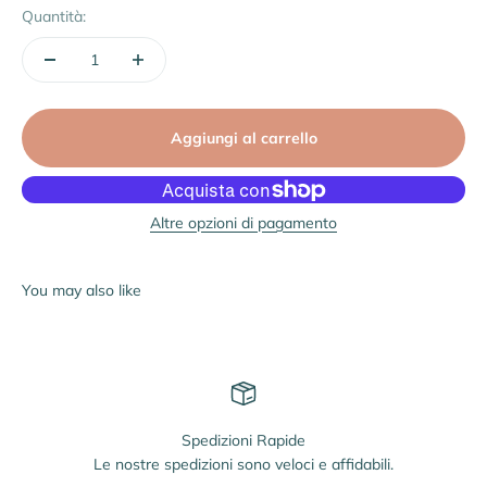
Quantità:
Aggiungi al carrello
Altre opzioni di pagamento
Spedizioni Rapide
Le nostre spedizioni sono veloci e affidabili.