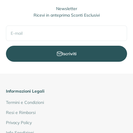
Newsletter
Ricevi in anteprima Sconti Esclusivi
E-mail
Iscriviti
Informazioni Legali
Termini e Condizioni
Resi e Rimborsi
Privacy Policy
Info Spedizioni