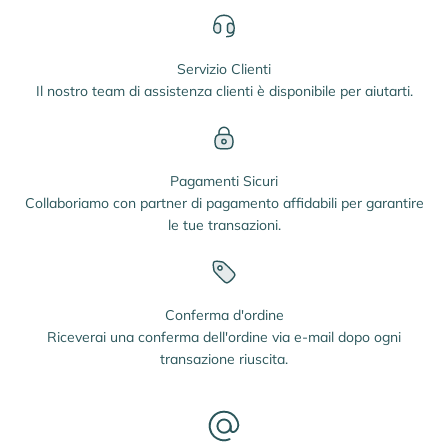
Servizio Clienti
Il nostro team di assistenza clienti è disponibile per aiutarti.
Pagamenti Sicuri
Collaboriamo con partner di pagamento affidabili per garantire
le tue transazioni.
Conferma d'ordine
Riceverai una conferma dell'ordine via e-mail dopo ogni
transazione riuscita.