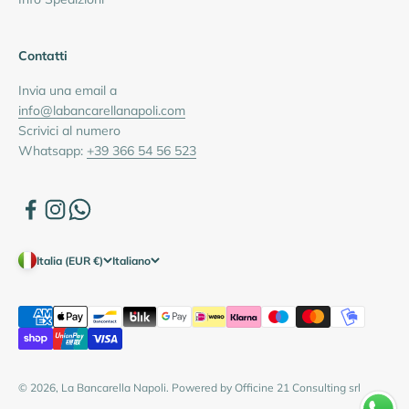
Contatti
Invia una email a
info@labancarellanapoli.com
Scrivici al numero
Whatsapp:
+39 366 54 56 523
Italia (EUR €)
Italiano
© 2026, La Bancarella Napoli. Powered by Officine 21 Consulting srl