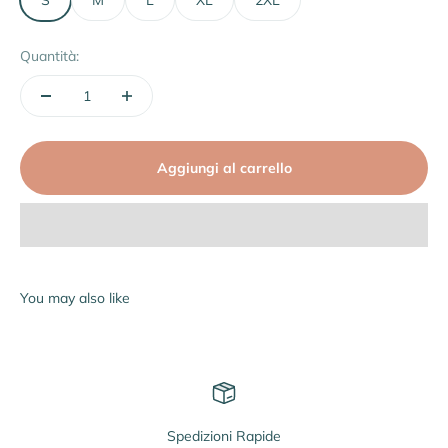
Quantità:
Aggiungi al carrello
Spedizioni Rapide