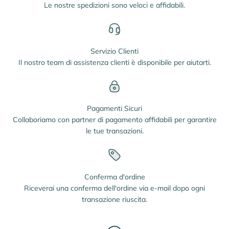
Le nostre spedizioni sono veloci e affidabili.
Servizio Clienti
Il nostro team di assistenza clienti è disponibile per aiutarti.
Pagamenti Sicuri
Collaboriamo con partner di pagamento affidabili per garantire
le tue transazioni.
Conferma d'ordine
Riceverai una conferma dell'ordine via e-mail dopo ogni
transazione riuscita.