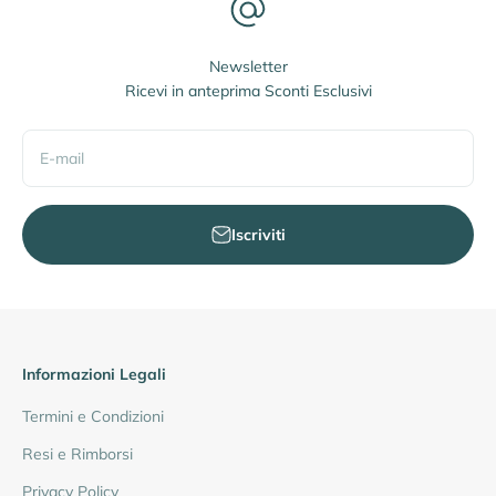
Newsletter
Ricevi in anteprima Sconti Esclusivi
E-mail
Iscriviti
Informazioni Legali
Termini e Condizioni
Resi e Rimborsi
Privacy Policy