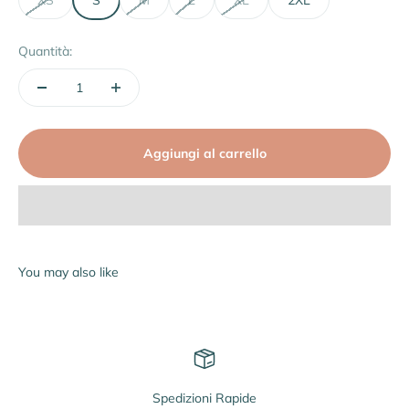
Quantità:
Aggiungi al carrello
Spedizioni Rapide