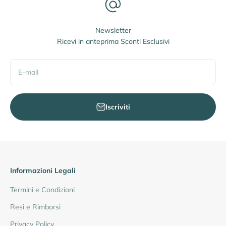
Newsletter
Ricevi in anteprima Sconti Esclusivi
E-mail
Iscriviti
Informazioni Legali
Termini e Condizioni
Resi e Rimborsi
Privacy Policy